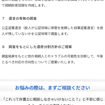
で相続財産目録を作成します。
７ 遺言の有無の調査
公正証書遺言（故人が公証役場に保管を依頼した自筆証書遺言）を故
人が残していないかを公証役場で調査します。
８ 調査をもとにした遺産分割方針のご提案
調査結果をもとに他の相続人とのトラブルの可能性を診断して、今後
とるべき対応の方向性についてご提案いたします。
お悩みの際は、まずご相談ください
「これって弁護士に相談しなきゃいけないこと？」と不安に感じ