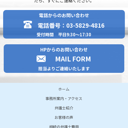
たら、すぐにご連絡ください。
電話からのお問い合わせ
電話番号：03-5829-4816
受付時間 平日9:30～17:30
HPからのお問い合わせ
MAIL FORM
担当よりご連絡いたします
ホーム
事務所案内・アクセス
弁護士紹介
お客様の声
相続の弁護士費用