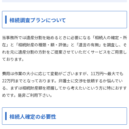
相続調査プランについて
当事務所では遺産分割を始めるときに必要になる「相続人の確定・所
在」と「相続財産の種類・額・評価」と「遺言の有無」を調査し、そ
れを元に遺産分割の方針をご提案させていただくサービスをご用意し
ております。
費用は作業の大小に応じて変動がございますが、11万円～最大でも
22万円までとなっております。弁護士に交渉を依頼するか悩んでい
る、まずは相続財産額を把握してから考えたいという方に特におすす
めです。是非ご利用下さい。
相続人確定の必要性