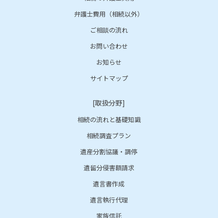
弁護士費用（相続以外）
ご相談の流れ
お問い合わせ
お知らせ
サイトマップ
[取扱分野]
相続の流れと基礎知識
相続調査プラン
遺産分割協議・調停
遺留分侵害額請求
遺言書作成
遺言執行代理
家族信託